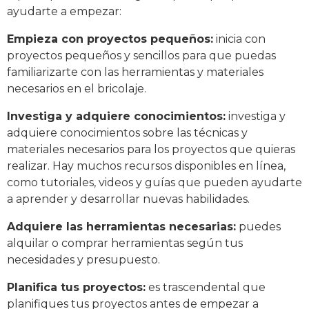
ayudarte a empezar:
Empieza con proyectos pequeños:
inicia con
proyectos pequeños y sencillos para que puedas
familiarizarte con las herramientas y materiales
necesarios en el bricolaje.
Investiga y adquiere conocimientos:
investiga y
adquiere conocimientos sobre las técnicas y
materiales necesarios para los proyectos que quieras
realizar. Hay muchos recursos disponibles en línea,
como tutoriales, videos y guías que pueden ayudarte
a aprender y desarrollar nuevas habilidades.
Adquiere las herramientas necesarias:
puedes
alquilar o comprar herramientas según tus
necesidades y presupuesto.
Planifica tus proyectos:
es trascendental que
planifiques tus proyectos antes de empezar a