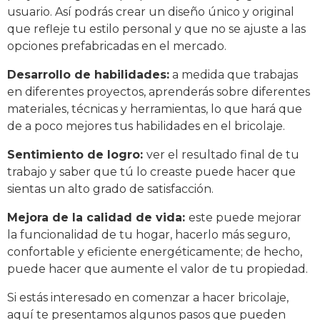
usuario. Así podrás crear un diseño único y original
que refleje tu estilo personal y que no se ajuste a las
opciones prefabricadas en el mercado.
Desarrollo de habilidades:
a medida que trabajas
en diferentes proyectos, aprenderás sobre diferentes
materiales, técnicas y herramientas, lo que hará que
de a poco mejores tus habilidades en el bricolaje.
Sentimiento de logro:
ver el resultado final de tu
trabajo y saber que tú lo creaste puede hacer que
sientas un alto grado de satisfacción.
Mejora de la calidad de vida:
este puede mejorar
la funcionalidad de tu hogar, hacerlo más seguro,
confortable y eficiente energéticamente; de hecho,
puede hacer que aumente el valor de tu propiedad.
Si estás interesado en comenzar a hacer bricolaje,
aquí te presentamos algunos pasos que pueden