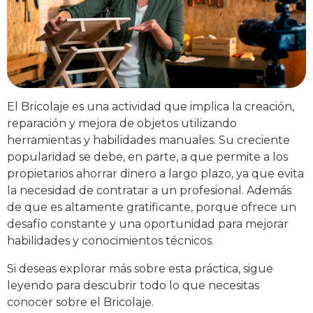
El Bricolaje es una actividad que implica la creación,
reparación y mejora de objetos utilizando
herramientas y habilidades manuales. Su creciente
popularidad se debe, en parte, a que permite a los
propietarios ahorrar dinero a largo plazo, ya que evita
la necesidad de contratar a un profesional. Además
de que es altamente gratificante, porque ofrece un
desafío constante y una oportunidad para mejorar
habilidades y conocimientos técnicos.
Si deseas explorar más sobre esta práctica, sigue
leyendo para descubrir todo lo que necesitas
conocer sobre el Bricolaje.