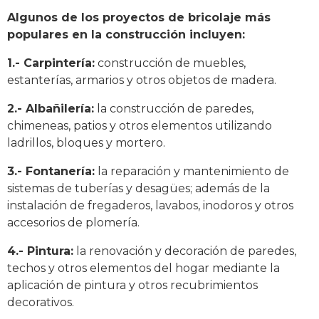
Algunos de los proyectos de bricolaje más
populares en la construcción incluyen:
1.- Carpintería:
construcción de muebles,
estanterías, armarios y otros objetos de madera.
2.- Albañilería:
la construcción de paredes,
chimeneas, patios y otros elementos utilizando
ladrillos, bloques y mortero.
3.- Fontanería:
la reparación y mantenimiento de
sistemas de tuberías y desagües; además de la
instalación de fregaderos, lavabos, inodoros y otros
accesorios de plomería.
4.- Pintura:
la renovación y decoración de paredes,
techos y otros elementos del hogar mediante la
aplicación de pintura y otros recubrimientos
decorativos.