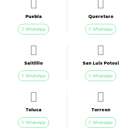
Puebla
Queretaro
WhatsApp
WhatsApp
Saltilllo
San Luis Potosi
WhatsApp
WhatsApp
Toluca
Torreon
WhatsApp
WhatsApp