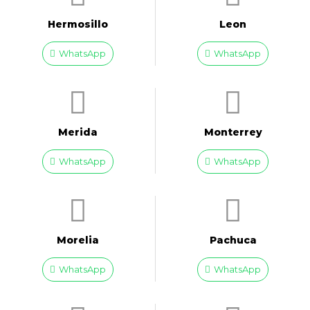
Hermosillo
Leon
WhatsApp
WhatsApp
Merida
Monterrey
WhatsApp
WhatsApp
Morelia
Pachuca
WhatsApp
WhatsApp