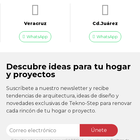
Veracruz
Cd.Juárez
WhatsApp
WhatsApp
Descubre ideas para tu hogar
y proyectos
Suscríbete a nuestro newsletter y recibe
tendencias de arquitectura, ideas de diseño y
novedades exclusivas de Tekno-Step para renovar
cada rincón de tu hogar o proyecto.
Únete