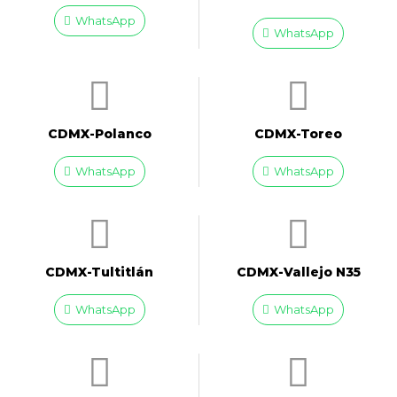
WhatsApp
WhatsApp
CDMX-Polanco
CDMX-Toreo
WhatsApp
WhatsApp
CDMX-Tultitlán
CDMX-Vallejo N35
WhatsApp
WhatsApp