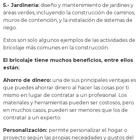
5.- Jardinería:
diseño y mantenimiento de jardines y
áreas verdes, incluyendo la construcción de caminos,
muros de contención, y la instalación de sistemas de
riego.
Estos son solo algunos ejemplos de las actividades de
bricolaje más comunes en la construcción.
El bricolaje tiene muchos beneficios, entre ellos
están:
Ahorro de dinero:
una de sus principales ventajas es
que puedes ahorrar dinero al hacer las cosas por ti
mismo en lugar de contratar a un profesional. Los
materiales y herramientas pueden ser costosos, pero
en muchos casos, pueden ser menores que los de
contratar a un experto.
Personalización:
permite personalizar el hogar o
proyecto según las propias necesidades y gustos del