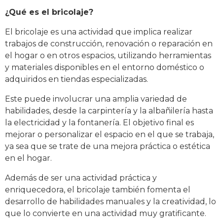
¿Qué es el bricolaje?
El bricolaje es una actividad que implica realizar
trabajos de construcción, renovación o reparación en
el hogar o en otros espacios, utilizando herramientas
y materiales disponibles en el entorno doméstico o
adquiridos en tiendas especializadas.
Este puede involucrar una amplia variedad de
habilidades, desde la carpintería y la albañilería hasta
la electricidad y la fontanería. El objetivo final es
mejorar o personalizar el espacio en el que se trabaja,
ya sea que se trate de una mejora práctica o estética
en el hogar.
Además de ser una actividad práctica y
enriquecedora, el bricolaje también fomenta el
desarrollo de habilidades manuales y la creatividad, lo
que lo convierte en una actividad muy gratificante.