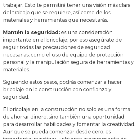
trabajar. Esto te permitirá tener una visión más clara
del trabajo que se requiere, así como de los
materiales y herramientas que necesitarás.
Mantén la seguridad:
es una consideración
importante en el bricolaje; por eso asegúrate de
seguir todas las precauciones de seguridad
necesarias, como el uso de equipo de protección
personal y la manipulación segura de herramientas y
materiales.
Siguiendo estos pasos, podrás comenzar a hacer
bricolaje en la construcción con confianza y
seguridad.
El bricolaje en la construcción no solo es una forma
de ahorrar dinero, sino también una oportunidad
para desarrollar habilidades y fomentar la creatividad.
Aunque se pueda comenzar desde cero, es