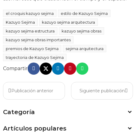
el croquis kazuyo sejima
estilo de Kazuyo Sejima
Kazuyo Sejima
kazuyo sejima arquitectura
kazuyo sejima estructura
kazuyo sejima obras
kazuyo sejima obras importantes
premios de Kazuyo Sejima
sejima arquitectura
trayectoria de Kazuyo Sejima
Compartir
Publicación anterior
Siguiente publicación
Categoría
Artículos populares