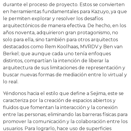
durante el proceso de proyecto. Estos se convierten
en herramientas fundamentales para Kazuyo, ya que
le permiten explorar y resolver los desafíos
arquitectónicos de manera efectiva. De hecho, en los
años noventa, adquirieron gran protagonismo, no
solo para ella, sino también para otros arquitectos
destacados como Rem Koolhaas, MVRDV y Ben van
Berkel; que aunque cada uno tenía enfoques
distintos, compartían la intención de liberar la
arquitectura de sus limitaciones de representación y
buscar nuevas formas de mediación entre lo virtual y
lo real.
Yéndonos hacia el estilo que define a Sejima, este se
caracteriza por la creación de espacios abiertos y
fluidos que fomentan la interacción y la conexión
entre las personas; eliminando las barreras físicas para
promover la comunicación y la colaboración entre los
usuarios. Para lograrlo, hace uso de superficies