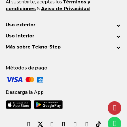
Al suscribirte, aceptas los
Términos y
condiciones
&
Aviso de Privacidad
Uso exterior
Uso interior
Más sobre Tekno-Step
Métodos de pago
Descarga la App