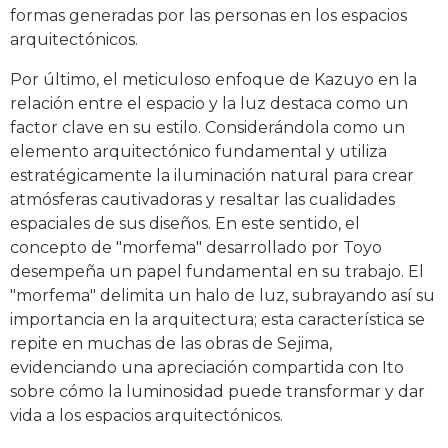
formas generadas por las personas en los espacios
arquitectónicos.
Por último, el meticuloso enfoque de Kazuyo en la
relación entre el espacio y la luz destaca como un
factor clave en su estilo. Considerándola como un
elemento arquitectónico fundamental y utiliza
estratégicamente la iluminación natural para crear
atmósferas cautivadoras y resaltar las cualidades
espaciales de sus diseños. En este sentido, el
concepto de "morfema" desarrollado por Toyo
desempeña un papel fundamental en su trabajo. El
"morfema" delimita un halo de luz, subrayando así su
importancia en la arquitectura; esta característica se
repite en muchas de las obras de Sejima,
evidenciando una apreciación compartida con Ito
sobre cómo la luminosidad puede transformar y dar
vida a los espacios arquitectónicos.