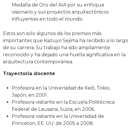
Medalla de Oro del AIA por su enfoque
visionario y sus proyectos arquitectónicos
influyentes en todo el mundo.
Estos son solo algunos de los premios más
importantes que Kazuyo Sejima ha recibido a lo largo
de su carrera. Su trabajo ha sido ampliamente
reconocido y ha dejado una huella significativa en la
arquitectura contemporánea.
Trayectoria docente
Profesora en la Universidad de Keiō, Tokio,
Japón, en 2001.
Profesora visitante en la Escuela Politécnica
Federal de Lausana, Suiza, en 2006.
Profesora visitante en la Universidad de
Princeton, EE. UU. de 2005 a 2008.