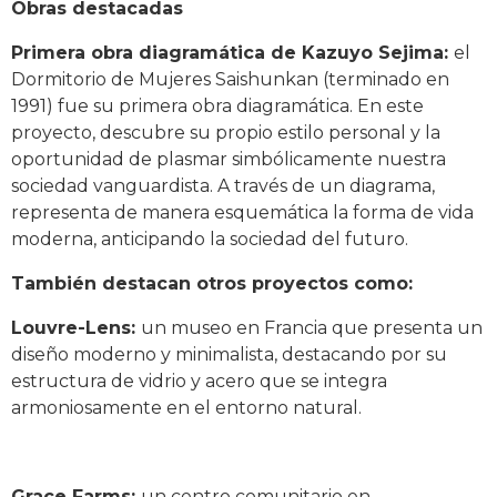
Obras destacadas
Primera obra diagramática de Kazuyo Sejima:
el
Dormitorio de Mujeres Saishunkan (terminado en
1991) fue su primera obra diagramática. En este
proyecto, descubre su propio estilo personal y la
oportunidad de plasmar simbólicamente nuestra
sociedad vanguardista. A través de un diagrama,
representa de manera esquemática la forma de vida
moderna, anticipando la sociedad del futuro.
También destacan otros proyectos como:
Louvre-Lens:
un museo en Francia que presenta un
diseño moderno y minimalista, destacando por su
estructura de vidrio y acero que se integra
armoniosamente en el entorno natural.
Grace Farms:
un centro comunitario en