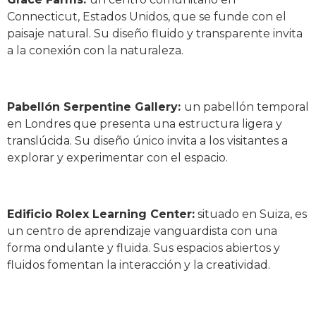
Connecticut, Estados Unidos, que se funde con el
paisaje natural. Su diseño fluido y transparente invita
a la conexión con la naturaleza.
Pabellón Serpentine Gallery:
un pabellón temporal
en Londres que presenta una estructura ligera y
translúcida. Su diseño único invita a los visitantes a
explorar y experimentar con el espacio.
Edificio Rolex Learning Center:
situado en Suiza, es
un centro de aprendizaje vanguardista con una
forma ondulante y fluida. Sus espacios abiertos y
fluidos fomentan la interacción y la creatividad.