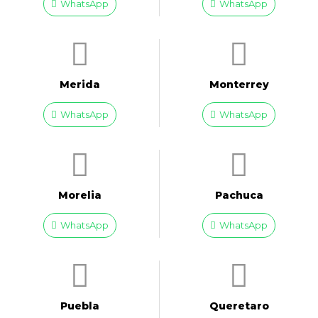
WhatsApp
WhatsApp
Merida
Monterrey
WhatsApp
WhatsApp
Morelia
Pachuca
WhatsApp
WhatsApp
Puebla
Queretaro