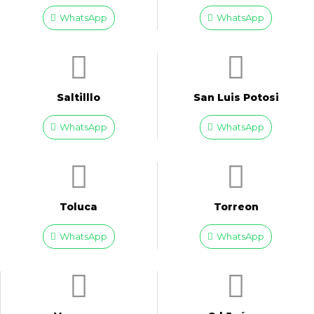
WhatsApp
WhatsApp
Saltilllo
San Luis Potosi
WhatsApp
WhatsApp
Toluca
Torreon
WhatsApp
WhatsApp