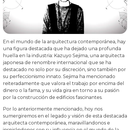
En el mundo de la arquitectura contemporánea, hay
una figura destacada que ha dejado una profunda
huella en la industria: Kazuyo Sejima, una arquitecta
japonesa de renombre internacional que se ha
destacado no solo por su discreción, sino también por
su perfeccionismo innato. Sejima ha mencionado
reiteradamente que valora el trabajo por encima del
dinero o la fama, y su vida gira en torno a su pasión
por la construcción de edificios fascinantes.
Por lo anteriormente mencionado, hoy nos
sumergiremos en el legado y visión de esta destacada
arquitecta contemporánea, maravillandonos e
inspirándonos con su influencia en el mundo de la