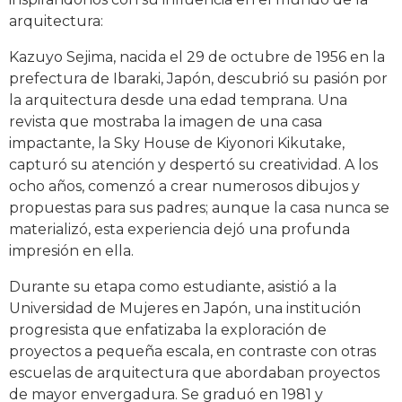
arquitectura:
Kazuyo Sejima, nacida el 29 de octubre de 1956 en la
prefectura de Ibaraki, Japón, descubrió su pasión por
la arquitectura desde una edad temprana. Una
revista que mostraba la imagen de una casa
impactante, la Sky House de Kiyonori Kikutake,
capturó su atención y despertó su creatividad. A los
ocho años, comenzó a crear numerosos dibujos y
propuestas para sus padres; aunque la casa nunca se
materializó, esta experiencia dejó una profunda
impresión en ella.
Durante su etapa como estudiante, asistió a la
Universidad de Mujeres en Japón, una institución
progresista que enfatizaba la exploración de
proyectos a pequeña escala, en contraste con otras
escuelas de arquitectura que abordaban proyectos
de mayor envergadura. Se graduó en 1981 y