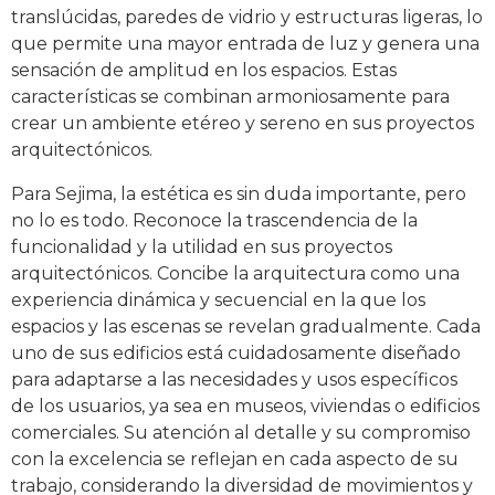
translúcidas, paredes de vidrio y estructuras ligeras, lo
que permite una mayor entrada de luz y genera una
sensación de amplitud en los espacios. Estas
características se combinan armoniosamente para
crear un ambiente etéreo y sereno en sus proyectos
arquitectónicos.
Para Sejima, la estética es sin duda importante, pero
no lo es todo. Reconoce la trascendencia de la
funcionalidad y la utilidad en sus proyectos
arquitectónicos. Concibe la arquitectura como una
experiencia dinámica y secuencial en la que los
espacios y las escenas se revelan gradualmente. Cada
uno de sus edificios está cuidadosamente diseñado
para adaptarse a las necesidades y usos específicos
de los usuarios, ya sea en museos, viviendas o edificios
comerciales. Su atención al detalle y su compromiso
con la excelencia se reflejan en cada aspecto de su
trabajo, considerando la diversidad de movimientos y