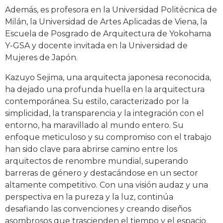
Además, es profesora en la Universidad Politécnica de
Milán, la Universidad de Artes Aplicadas de Viena, la
Escuela de Posgrado de Arquitectura de Yokohama
Y-GSA y docente invitada en la Universidad de
Mujeres de Japón.
Kazuyo Sejima, una arquitecta japonesa reconocida,
ha dejado una profunda huella en la arquitectura
contemporánea. Su estilo, caracterizado por la
simplicidad, la transparencia y la integración con el
entorno, ha maravillado al mundo entero. Su
enfoque meticuloso y su compromiso con el trabajo
han sido clave para abrirse camino entre los
arquitectos de renombre mundial, superando
barreras de género y destacándose en un sector
altamente competitivo. Con una visión audaz y una
perspectiva en la pureza y la luz, continúa
desafiando las convenciones y creando diseños
asombrosos que trascienden el tiempo y el espacio.