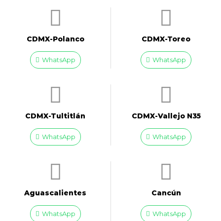
CDMX-Polanco
CDMX-Toreo
WhatsApp
WhatsApp
CDMX-Tultitlán
CDMX-Vallejo N35
WhatsApp
WhatsApp
Aguascalientes
Cancún
WhatsApp
WhatsApp