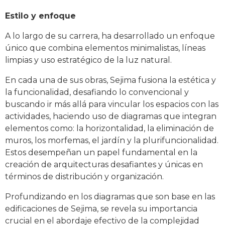
Estilo y enfoque
A lo largo de su carrera, ha desarrollado un enfoque
único que combina elementos minimalistas, líneas
limpias y uso estratégico de la luz natural.
En cada una de sus obras, Sejima fusiona la estética y
la funcionalidad, desafiando lo convencional y
buscando ir más allá para vincular los espacios con las
actividades, haciendo uso de diagramas que integran
elementos como: la horizontalidad, la eliminación de
muros, los morfemas, el jardín y la plurifuncionalidad.
Estos desempeñan un papel fundamental en la
creación de arquitecturas desafiantes y únicas en
términos de distribución y organización.
Profundizando en los diagramas que son base en las
edificaciones de Sejima, se revela su importancia
crucial en el abordaje efectivo de la complejidad